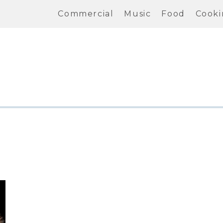
Commercial
Music
Food
Cooki