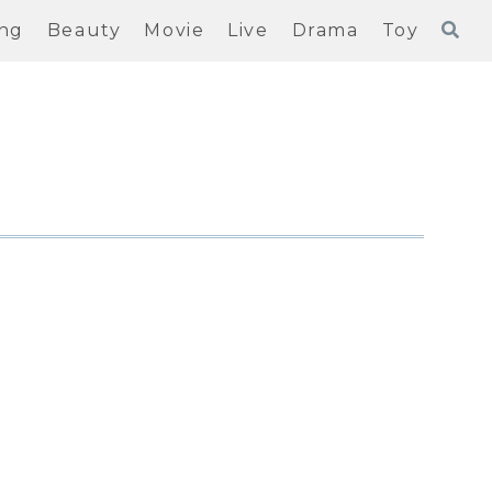
ng
Beauty
Movie
Live
Drama
Toy