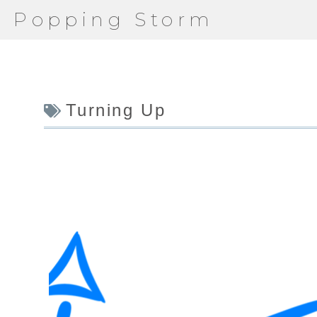
Popping Storm
Turning Up