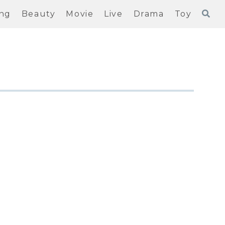
ng
Beauty
Movie
Live
Drama
Toy