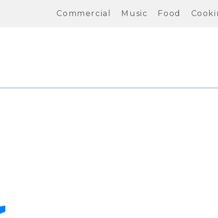
Commercial
Music
Food
Cooki