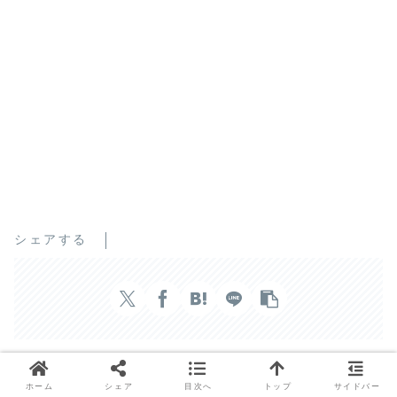
シェアする
ホーム
シェア
目次へ
トップ
サイドバー