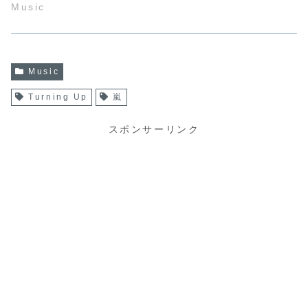
Music
Music
Turning Up
嵐
スポンサーリンク