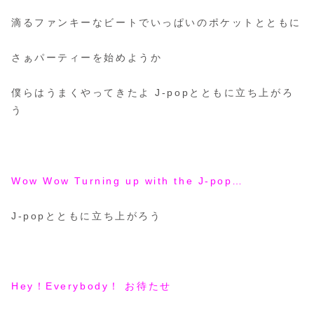
滴るファンキーなビートでいっぱいのポケットとともに
さぁパーティーを始めようか
僕らはうまくやってきたよ J-popとともに立ち上がろ
う
Wow Wow Turning up with the J-pop…
J-popとともに立ち上がろう
Hey！Everybody！ お待たせ