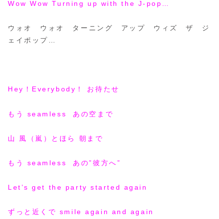
Wow Wow Turning up with the J-pop…
ウォオ ウォオ ターニング アップ ウィズ ザ ジ
ェイポップ…
Hey！Everybody！ お待たせ
もう seamless あの空まで
山 風（嵐）とほら 朝まで
もう seamless あの”彼方へ”
Let’s get the party started again
ずっと近くで smile again and again