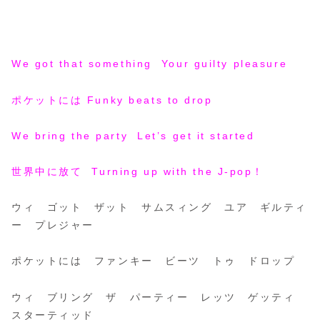
We got that something Your guilty pleasure
ポケットには Funky beats to drop
We bring the party Let’s get it started
世界中に放て Turning up with the J-pop！
ウィ ゴット ザット サムスィング ユア ギルティ
ー プレジャー
ポケットには ファンキー ビーツ トゥ ドロップ
ウィ ブリング ザ パーティー レッツ ゲッティ
スターティッド