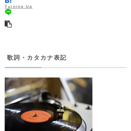
Turning Up
歌詞・カタカナ表記