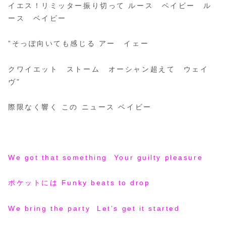
イエス！リミッター振り切って ルース ベイビー ル
ース ベイビー
”そっぽ向いても感じる アー イェー
クワイエット ストーム オーシャン超えて ウェイ
ヴ”
際限なく響く この ニュース ベイビー
We got that something Your guilty pleasure
ポケットには Funky beats to drop
We bring the party Let’s get it started