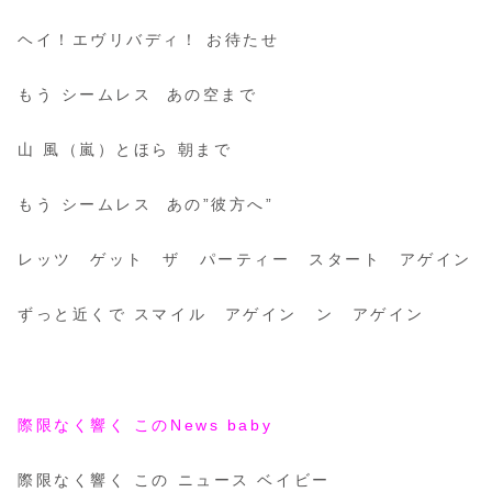
ヘイ！エヴリバディ！ お待たせ
もう シームレス あの空まで
山 風（嵐）とほら 朝まで
もう シームレス あの”彼方へ”
レッツ ゲット ザ パーティー スタート アゲイン
ずっと近くで スマイル アゲイン ン アゲイン
際限なく響く このNews baby
際限なく響く この ニュース ベイビー