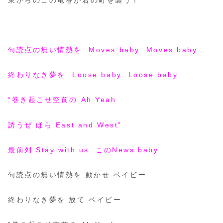
句読点の無い情熱を Moves baby Moves baby
終わりなき夢を Loose baby Loose baby
“巻き起こせ空前の Ah Yeah
誘うぜ ほら East and West”
最前列 Stay with us このNews baby
句読点の無い情熱を 動かせ ベイビー
終わりなき夢を 放て ベイビー