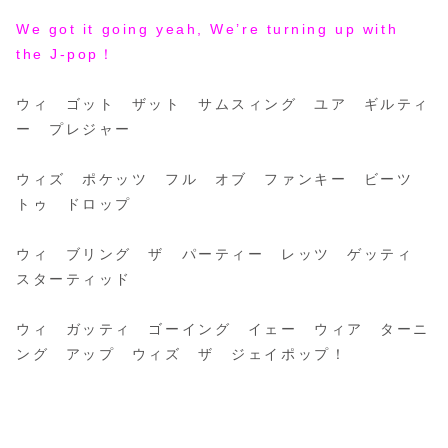
We got it going yeah, We’re turning up with
the J-pop！
ウィ ゴット ザット サムスィング ユア ギルティ
ー プレジャー
ウィズ ポケッツ フル オブ ファンキー ビーツ
トゥ ドロップ
ウィ ブリング ザ パーティー レッツ ゲッティ
スターティッド
ウィ ガッティ ゴーイング イェー ウィア ターニ
ング アップ ウィズ ザ ジェイポップ！