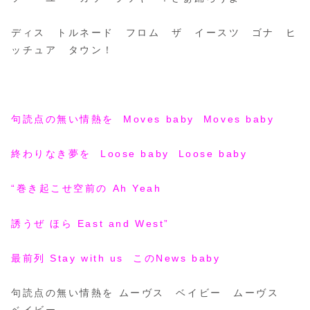
ディス トルネード フロム ザ イースツ ゴナ ヒ
ッチュア タウン！
句読点の無い情熱を Moves baby Moves baby
終わりなき夢を Loose baby Loose baby
“巻き起こせ空前の Ah Yeah
誘うぜ ほら East and West”
最前列 Stay with us このNews baby
句読点の無い情熱を ムーヴス ベイビー ムーヴス