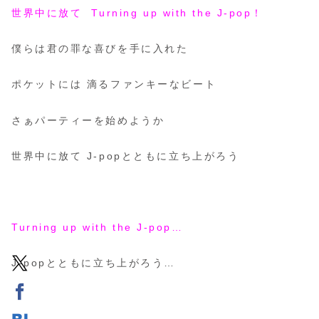
世界中に放て Turning up with the J-pop！
僕らは君の罪な喜びを手に入れた
ポケットには 滴るファンキーなビート
さぁパーティーを始めようか
世界中に放て J-popとともに立ち上がろう
Turning up with the J-pop…
J-popとともに立ち上がろう…