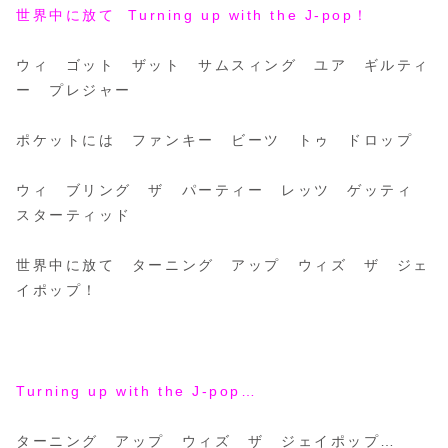
世界中に放て Turning up with the J-pop！
ウィ ゴット ザット サムスィング ユア ギルティ
ー プレジャー
ポケットには ファンキー ビーツ トゥ ドロップ
ウィ ブリング ザ パーティー レッツ ゲッティ
スターティッド
世界中に放て ターニング アップ ウィズ ザ ジェ
イポップ！
Turning up with the J-pop…
ターニング アップ ウィズ ザ ジェイポップ…