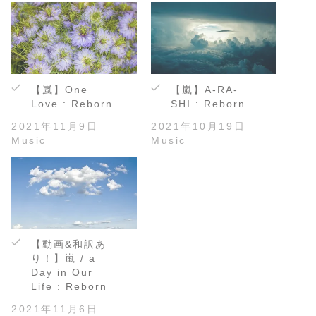
【嵐】One
【嵐】A-RA-
Love : Reborn
SHI : Reborn
2021年11月9日
2021年10月19日
Music
Music
【動画&和訳あ
り！】嵐 / a
Day in Our
Life : Reborn
2021年11月6日