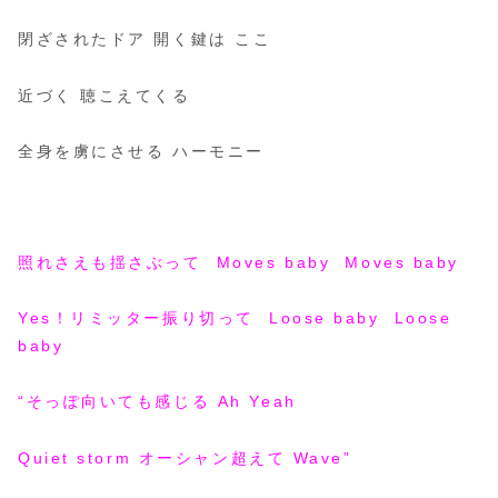
閉ざされたドア 開く鍵は ここ
近づく 聴こえてくる
全身を虜にさせる ハーモニー
照れさえも揺さぶって Moves baby Moves baby
Yes！リミッター振り切って Loose baby Loose
baby
“そっぽ向いても感じる Ah Yeah
Quiet storm オーシャン超えて Wave”