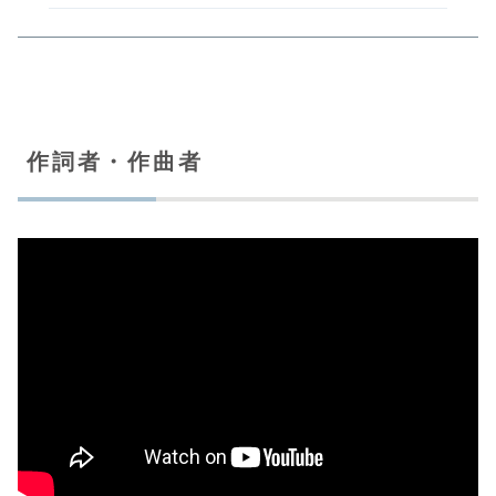
作詞者・作曲者