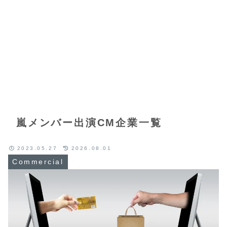
嵐メンバー出演CM企業一覧
2023.05.27
2026.08.01
Commercial