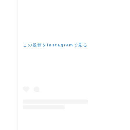
この投稿をInstagramで見る