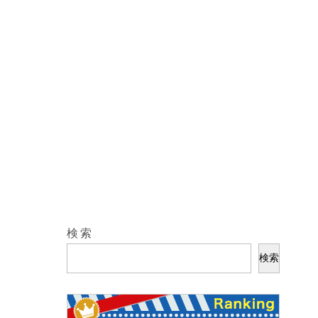
検索
検索