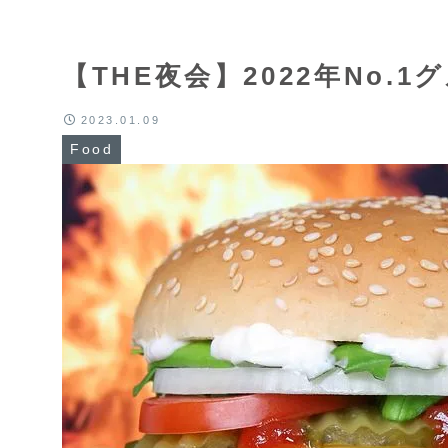
【THE夜会】2022年No
2023.01.09
Food