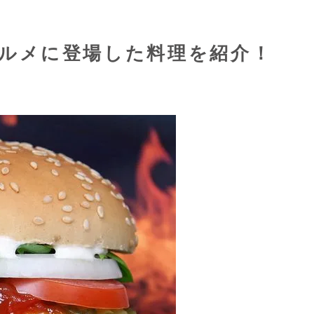
.1グルメに登場した料理を紹介！