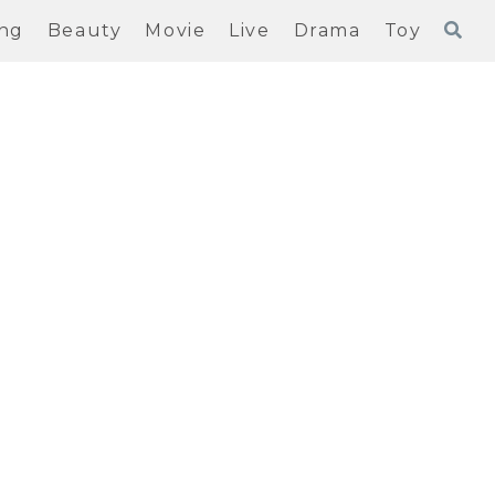
ng
Beauty
Movie
Live
Drama
Toy