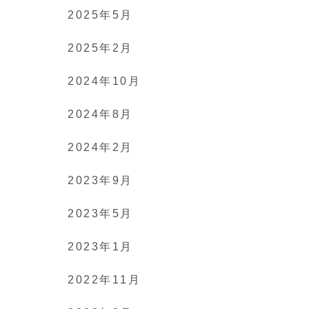
2025年5月
2025年2月
2024年10月
2024年8月
2024年2月
2023年9月
2023年5月
2023年1月
2022年11月