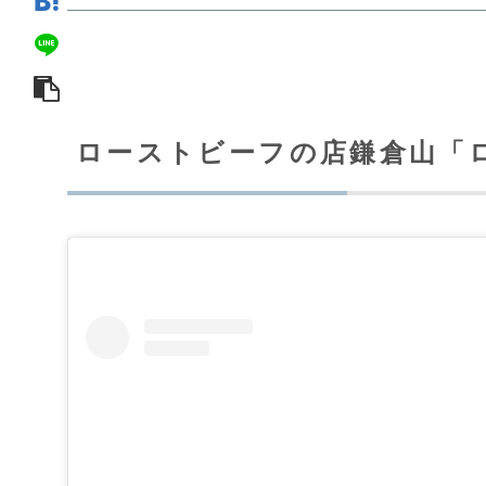
ローストビーフの店鎌倉山「