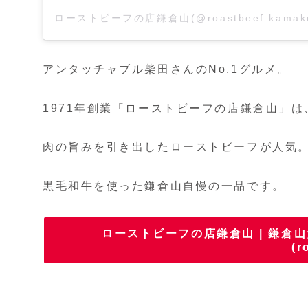
アンタッチャブル柴田さんのNo.1グルメ。
1971年創業「ローストビーフの店鎌倉山」
肉の旨みを引き出したローストビーフが人気
黒毛和牛を使った鎌倉山自慢の一品です。
ローストビーフの店鎌倉山 | 鎌倉
(r