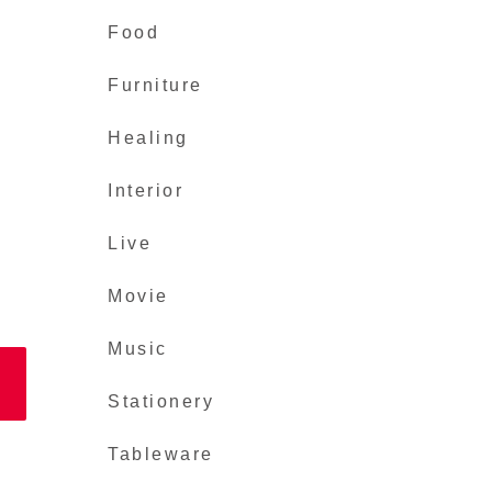
Food
Furniture
Healing
。
Interior
Live
Movie
Music
Stationery
Tableware