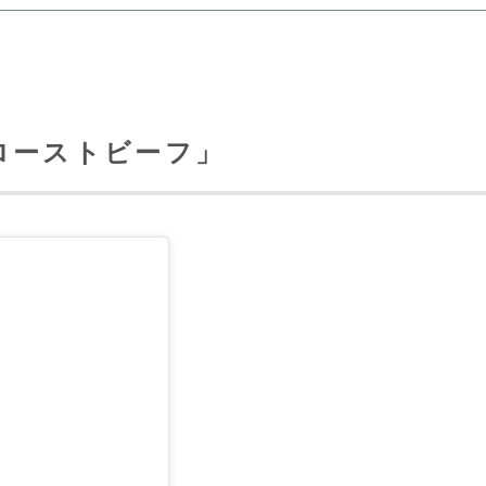
ローストビーフ」