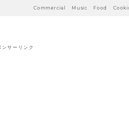
Commercial
Music
Food
Cooki
ポンサーリンク