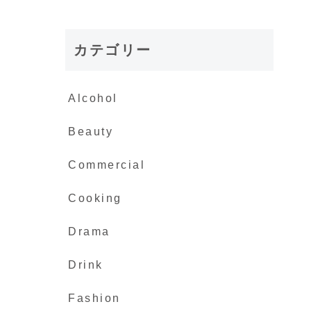
カテゴリー
Alcohol
Beauty
Commercial
Cooking
Drama
Drink
Fashion