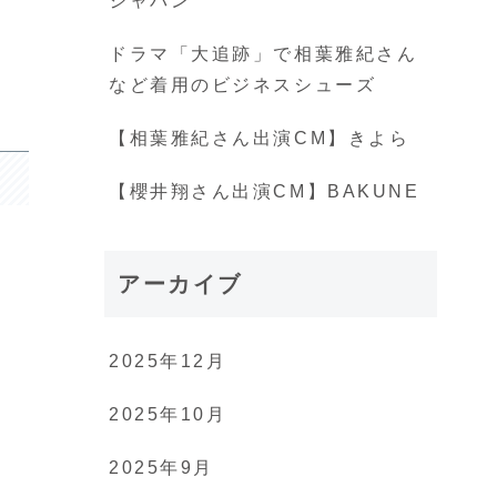
ジャパン
ドラマ「大追跡」で相葉雅紀さん
など着用のビジネスシューズ
【相葉雅紀さん出演CM】きよら
【櫻井翔さん出演CM】BAKUNE
アーカイブ
2025年12月
2025年10月
2025年9月