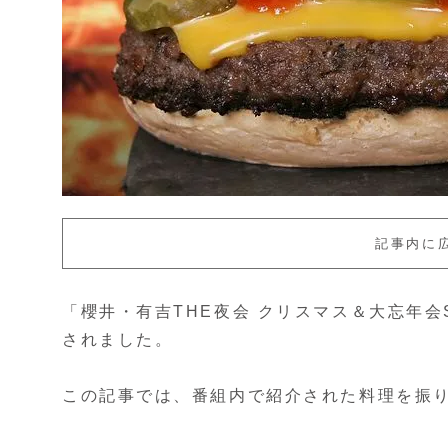
記事内に
「櫻井・有吉THE夜会 クリスマス＆大忘年会
されました。
この記事では、番組内で紹介された料理を振