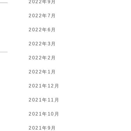
2022年9月
2022年7月
2022年6月
2022年3月
2022年2月
2022年1月
2021年12月
2021年11月
2021年10月
2021年9月